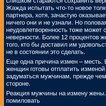
слишком стараются сохранить вер
Жажда испытать что-то новое толк
партнера, хотя, зачастую оказывает
ничего они и не узнали. Но полова
неудовлетворенность тоже может 
неверности. Более 12 процентов ж
того, кто бы доставил им удовольс
не в состоянии это сделать.
Еще одна причина измен – месть.
женщин готовы отплатить изменой 
задуматься мужчинам, прежде чем
стороне.
Реакция мужчины на измену жены.
помиловать