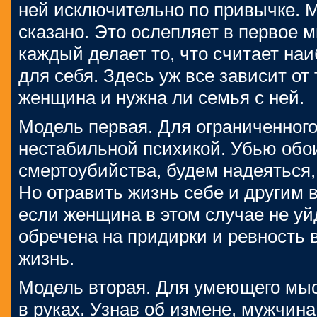
ней исключительно по привычке. М
сказано. Это ослепляет в первое м
каждый делает то, что считает н
для себя. Здесь уж все зависит от 
женщина и нужна ли семья с ней.
Модель первая. Для ограниченног
нестабильной психикой. Убью обо
смертоубийства, будем надеяться, 
Но отравить жизнь себе и другим 
если женщина в этом случае не уйд
обречена на придирки и ревность
жизнь.
Модель вторая. Для умеющего мыс
в руках. Узнав об измене, мужчина