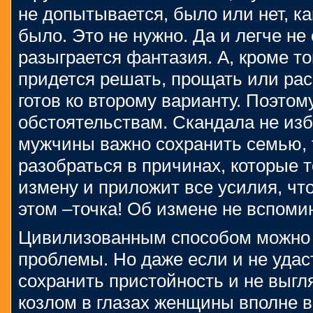
не допытывается, было или нет, как
было. Это не нужно. Да и легче не 
разыграется фантазия. А, кроме то
придется решать, прощать или рас
готов ко второму варианту. Поэтом
обстоятельствам. Скандала не изб
мужчины важно сохранить семью, 
разобраться в причинах, которые 
измену и приложит все усилия, что
этом –точка! Об измене не вспоми
Цивилизованным способом можно 
проблемы. Но даже если и не удаст
сохранить пристойность и не выгл
козлом в глазах женщины вполне 