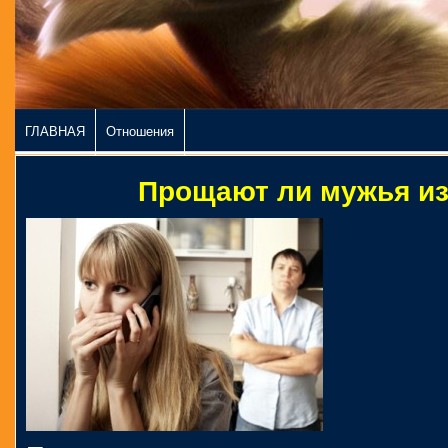
ГЛАВНАЯ
Отношения
Прощают ли мужья и