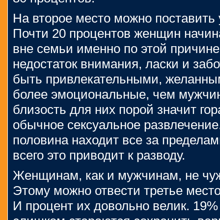
На второе место можно поставить 
Почти 20 процентов женщин начин
вне семьи именно по этой причине.
недостаток внимания, ласки и заб
быть привлекательными, желанн
более эмоциональные, чем мужчи
близость для них порой значит го
обычное сексуальное развлечение
половина находит все за пределам
всего это приводит к разводу.
Женщинам, как и мужчинам, не чу
Этому можно отвести третье место
И процент их довольно велик. 19