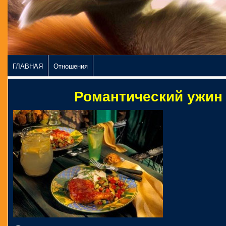
ГЛАВНАЯ
Отношения
Романтический ужин