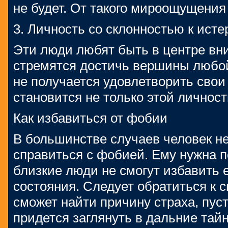
не будет. От такого мироощущения
3. Личность со склонностью к исте
Эти люди любят быть в центре вни
стремятся достичь вершины любой
не получается удовлетворить свои
становится не только этой личности
Как избавиться от фобии
В большинстве случаев человек н
справиться с фобией. Ему нужна 
близкие люди не смогут избавить е
состояния. Следует обратиться к 
сможет найти причину страха, пуст
придется заглянуть в дальние тай