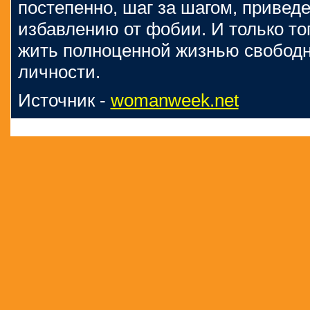
постепенно, шаг за шагом, приведе
избавлению от фобии. И только то
жить полноценной жизнью свободн
личности.
Источник -
womanweek.net