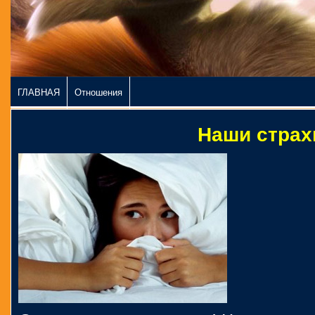
ГЛАВНАЯ
Отношения
Наши страх