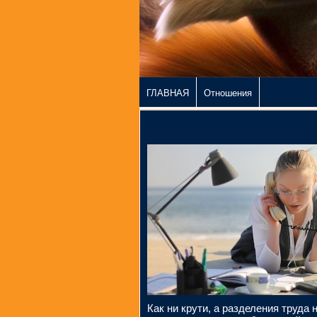
ГЛАВНАЯ
Отношения
Как ни крути, а разделения труда