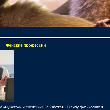
Женские профессии
 на «мужской» и «женский» не избежать. В силу физических и